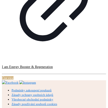
I am Energy Booster & Regeneration
Číst více
Podmínky zakoupení poukazů
Zásady ochrany osobních údajů
Všeobecné obchodní podmínky
Zásady používání souborů cookies